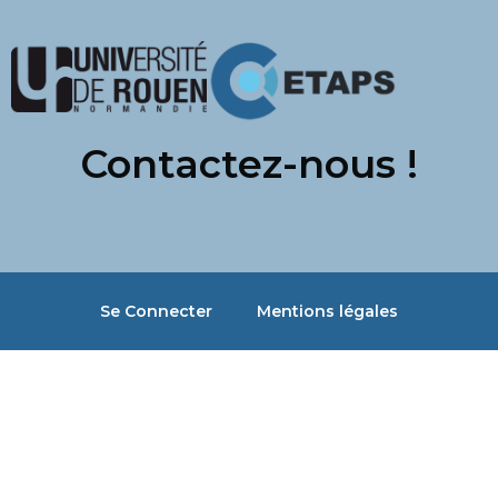
Contactez-nous !
Se Connecter
Mentions légales