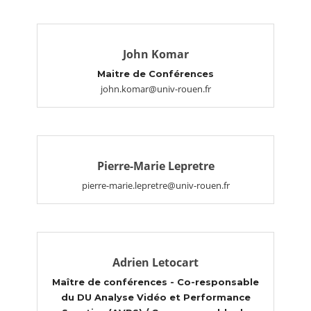
John Komar
Maitre de Conférences
john.komar@univ-rouen.fr
Pierre-Marie Lepretre
pierre-marie.lepretre@univ-rouen.fr
Adrien Letocart
Maître de conférences - Co-responsable
du DU Analyse Vidéo et Performance