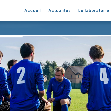
Accueil
Actualités
Le laboratoire