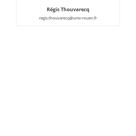
Régis Thouvarecq
regis.thouvarecq@univ-rouen.fr