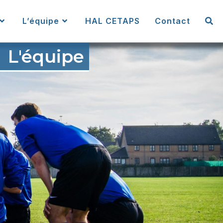
L’équipe
HAL CETAPS
Contact
L'équipe