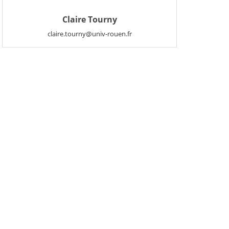
Claire Tourny
claire.tourny@univ-rouen.fr