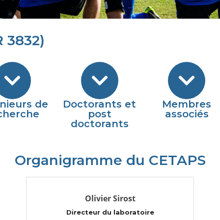
 3832)
nieurs de
Doctorants et
Membres
cherche
post
associés
doctorants
Organigramme du CETAPS
Olivier Sirost
Directeur du laboratoire