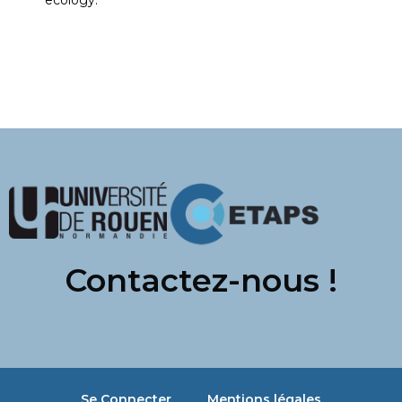
Contactez-nous !
Se Connecter
Mentions légales