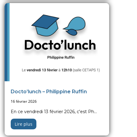
Docto’lunch – Philippine Ruffin
16 février 2026
En ce vendredi 13 février 2026, c'est Ph...
Lire plus