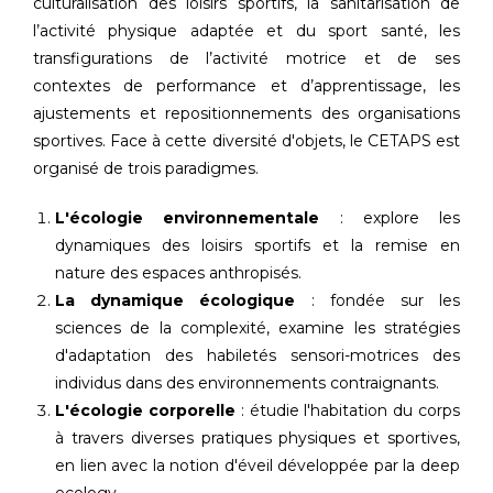
culturalisation des loisirs sportifs, la sanitarisation de
l’activité physique adaptée et du sport santé, les
transfigurations de l’activité motrice et de ses
contextes de performance et d’apprentissage, les
ajustements et repositionnements des organisations
sportives. Face à cette diversité d'objets, le CETAPS est
organisé de trois paradigmes.
L'écologie environnementale
: explore les
dynamiques des loisirs sportifs et la remise en
nature des espaces anthropisés.
La dynamique écologique
: fondée sur les
sciences de la complexité, examine les stratégies
d'adaptation des habiletés sensori-motrices des
individus dans des environnements contraignants.
L'écologie corporelle
: étudie l'habitation du corps
à travers diverses pratiques physiques et sportives,
en lien avec la notion d'éveil développée par la deep
ecology.