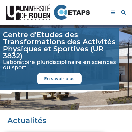
Centre d'Etudes des
Transformations des Activités
Physiques et Sportives (UR
3832)
Laboratoire pluridisciplinaire en sciences
du sport
En savoir plus
Actualités