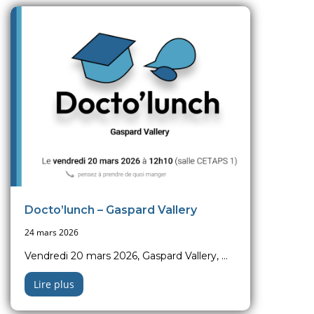
Docto’lunch – Gaspard Vallery
24 mars 2026
Vendredi 20 mars 2026, Gaspard Vallery, ...
Lire plus