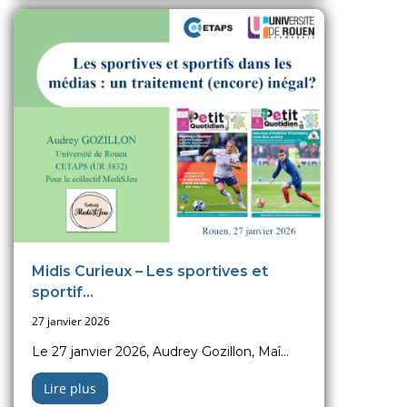
Midis Curieux – Les sportives et
sportif...
27 janvier 2026
Le 27 janvier 2026, Audrey Gozillon, Maî...
Lire plus