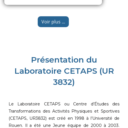
Voir plus ...
Présentation du
Laboratoire CETAPS (UR
3832)
Le Laboratoire CETAPS ou Centre d’Études des
Transformations des Activités Physiques et Sportives
(CETAPS, UR3832) est créé en 1998 à l’Université de
Rouen. Il a été une Jeune équipe de 2000 à 2003.